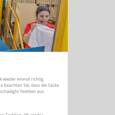
k wieder einmal richtig
te beachten Sie, dass die Säcke
chädigte Textilien aus