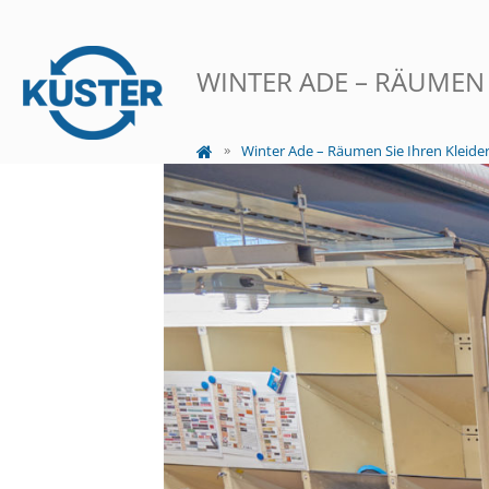
WINTER ADE – RÄUMEN 
Winter Ade – Räumen Sie Ihren Kleide