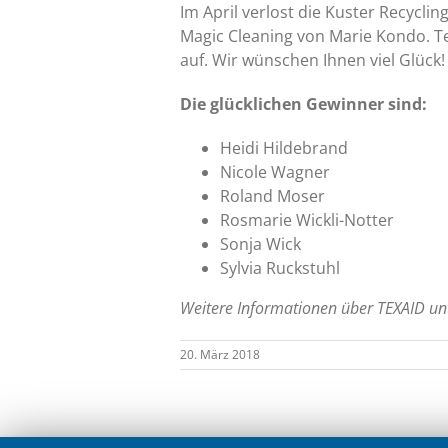
Im April verlost die Kuster Recycli
Magic Cleaning von Marie Kondo. T
auf. Wir wünschen Ihnen viel Glück!
Die glücklichen Gewinner sind:
Heidi Hildebrand
Nicole Wagner
Roland Moser
Rosmarie Wickli-Notter
Sonja Wick
Sylvia Ruckstuhl
Weitere Informationen über TEXAID un
20. März 2018