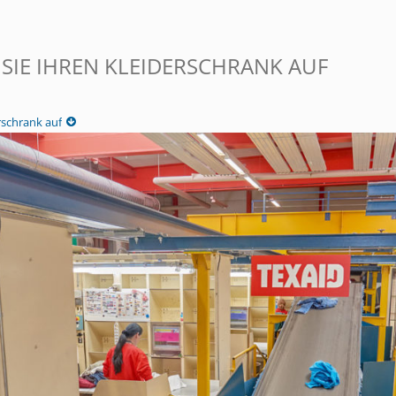
SIE IHREN KLEIDERSCHRANK AUF
rschrank auf