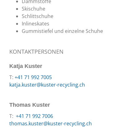
Dämmstoffe
Skischuhe
Schlittschuhe
Inlineskates
Gummistiefel und einzelne Schuhe
KONTAKTPERSONEN
Katja Kuster
T:
+41 71 992 7005
katja.kuster@kuster-recycling.ch
Thomas Kuster
T:
+41 71 992 7006
thomas.kuster@kuster-recycling.ch