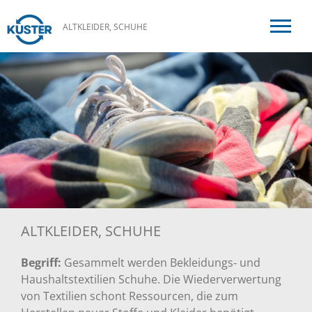
ALTKLEIDER, SCHUHE
ALTKLEIDER, SCHUHE
Begriff:
Gesammelt werden Bekleidungs‐ und
Haushaltstextilien Schuhe. Die Wiederverwertung
von Textilien schont Ressourcen, die zum