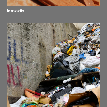
Inertstoffe