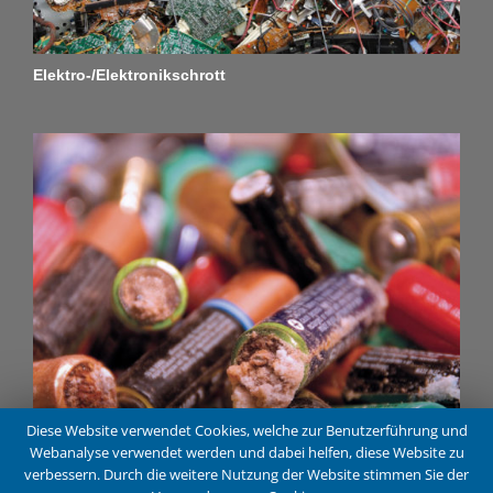
Elektro-/Elektronikschrott
Diese Website verwendet Cookies, welche zur Benutzerführung und
Webanalyse verwendet werden und dabei helfen, diese Website zu
verbessern. Durch die weitere Nutzung der Website stimmen Sie der