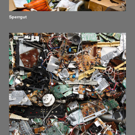
Sperrgut