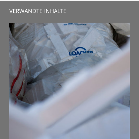
VERWANDTE INHALTE