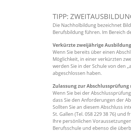
TIPP: ZWEITAUSBILDUN
Die Nachholbildung bezeichnet Bil
Berufsbildung führen. Im Bereich d
Verkürzte zweijährige Ausbildung 
Wenn Sie bereits über einen Abschl
Möglichkeit, in einer verkürzten zw
werden Sie in der Schule von den „a
abgeschlossen haben.
Zulassung zur Abschlussprüfung 
Wenn Sie bei der Abschlussprüfung 
dass Sie den Anforderungen der Ab
Sollten Sie an diesem Abschluss in
St. Gallen (Tel. 058 229 38 76) und
Ihre persönlichen Voraussetzungen 
Berufsschule und ebenso die überbe