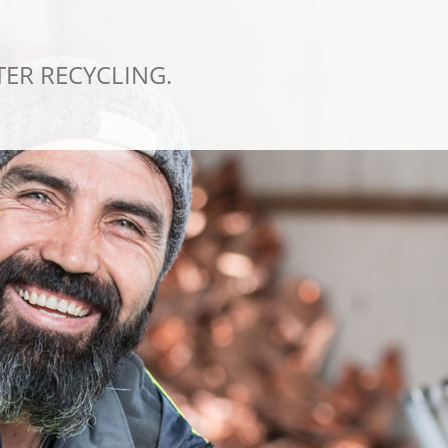
TER RECYCLING.