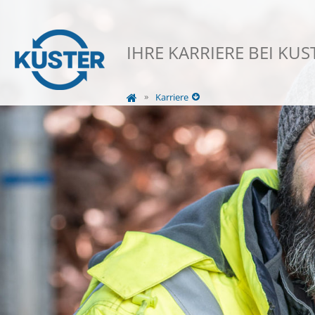
IHRE KARRIERE BEI KUS
Karriere