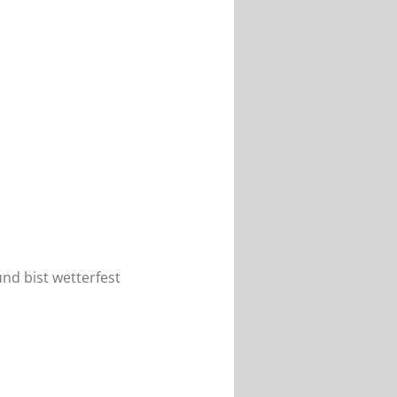
nd bist wetterfest