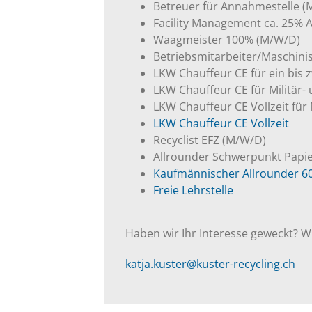
Betreuer für Annahmestelle 
Facility Management ca. 25% A
Waagmeister 100% (M/W/D)
Betriebsmitarbeiter/Maschini
LKW Chauffeur CE für ein bis
LKW Chauffeur CE für Militär-
LKW Chauffeur CE Vollzeit fü
LKW Chauffeur CE Vollzeit
Recyclist EFZ (M/W/D)
Allrounder Schwerpunkt Papi
Kaufmännischer Allrounder 6
Freie Lehrstelle
Haben wir Ihr Interesse geweckt? W
katja.kuster@kuster-recycling.ch