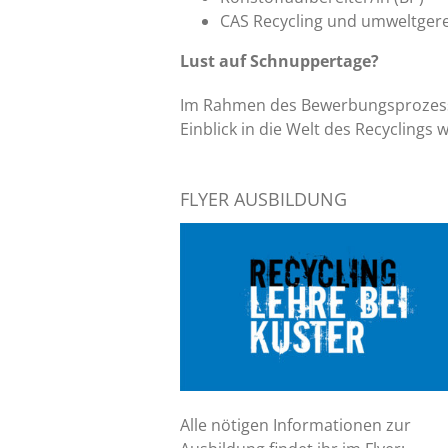
CAS Recycling und umweltgere
Lust auf Schnuppertage?
Im Rahmen des Bewerbungsprozesses
Einblick in die Welt des Recycling
FLYER AUSBILDUNG
Alle nötigen Informationen zur