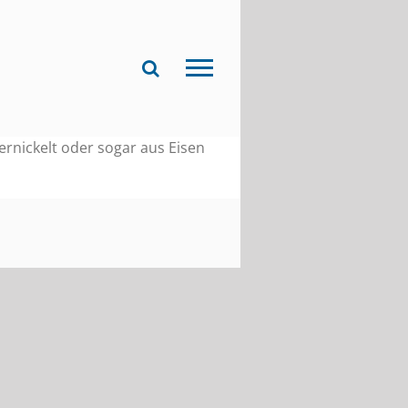
rnickelt oder sogar aus Eisen