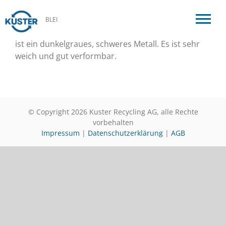
BLEI
ist ein dunkelgraues, schweres Metall. Es ist sehr
weich und gut verformbar.
© Copyright 2026 Kuster Recycling AG, alle Rechte
vorbehalten
Impressum
|
Datenschutzerklärung
|
AGB