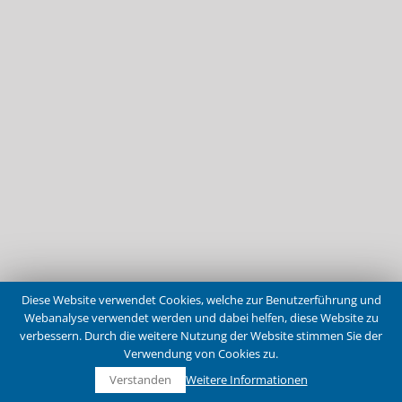
Diese Website verwendet Cookies, welche zur Benutzerführung und
Webanalyse verwendet werden und dabei helfen, diese Website zu
verbessern. Durch die weitere Nutzung der Website stimmen Sie der
Verwendung von Cookies zu.
Verstanden
Weitere Informationen